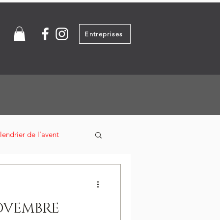
Entreprises
lendrier de l'avent
OVEMBRE