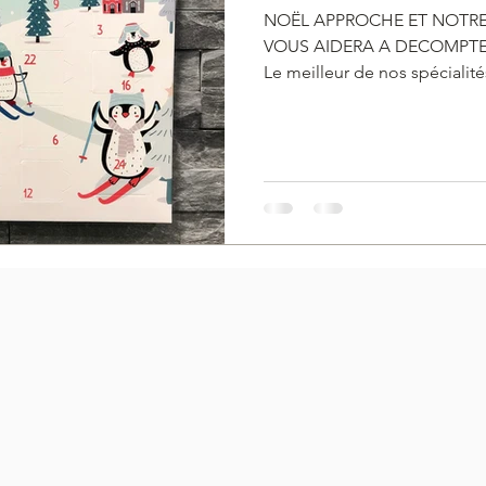
NOËL APPROCHE ET NOTRE
VOUS AIDERA A DECOMPTE
Le meilleur de nos spécialités