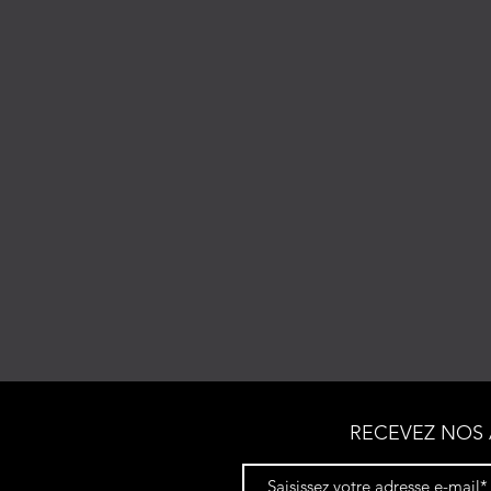
RECEVEZ NOS 