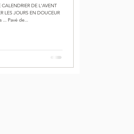
 CALENDRIER DE L'AVENT
R LES JOURS EN DOUCEUR
 ... Pavé de...