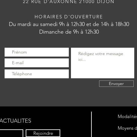
22 RUE D'AUXONNE 21000 DIJON
HORAIRES D'OUVERTURE
Du mardi au samedi 9h à 12h30
et de 14h à 18h30
Dimanche de 9h à 12h30
Envoyer
Modalités
ACTUALITES
Moyens d
Rejoindre