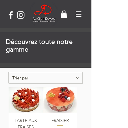
Découvrez toute notre
gamme
TARTE AUX
FRAISIER
FRAISES