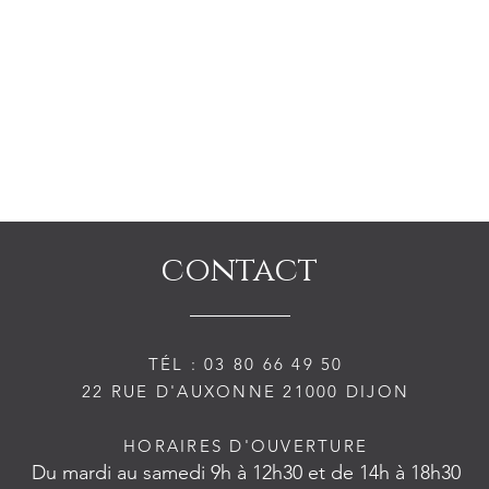
contact
TÉL :
03 80 66 49 50
22 RUE D'AUXONNE 21000 DIJON
HORAIRES D'OUVERTURE
Du mardi au samedi 9h à 12h30
et de 14h à 18h30