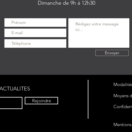
Dimanche de 9h à 12h30
Envoyer
Modalités
ACTUALITES
Moyens d
Rejoindre
Confident
Mentions