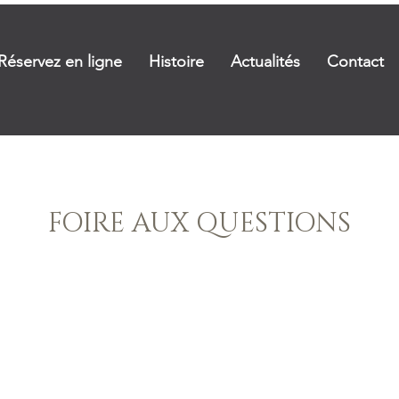
Réservez en ligne
Histoire
Actualités
Contact
FOIRE AUX QUESTIONS