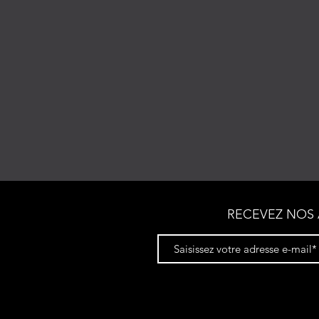
RECEVEZ NOS 