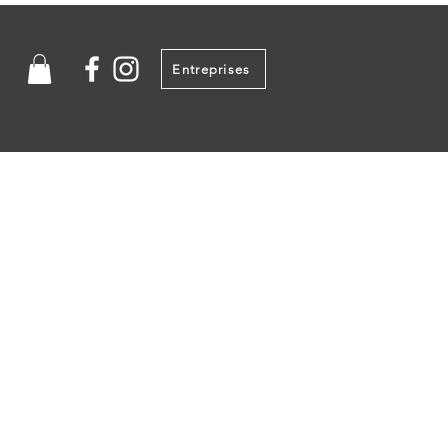
Entreprises