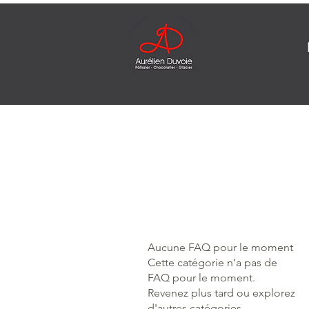
Aucune FAQ pour le moment
Cette catégorie n’a pas de
FAQ pour le moment.
Revenez plus tard ou explorez
d'autres catégories.