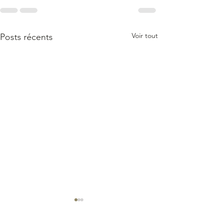
Voir tout
Posts récents