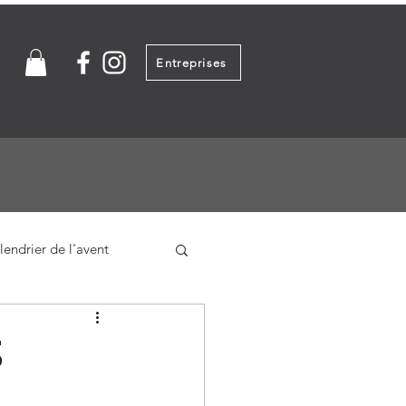
Entreprises
lendrier de l'avent
S