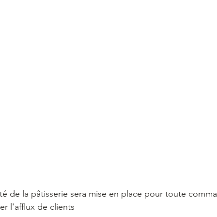
er l'afflux de clients