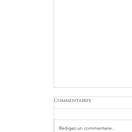
Commentaires
Rédigez un commentaire...