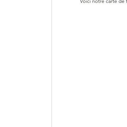
Voici notre carte de