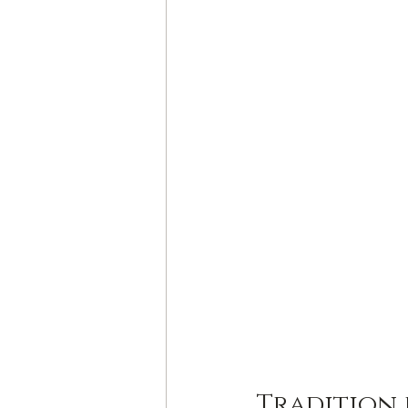
Tradition 