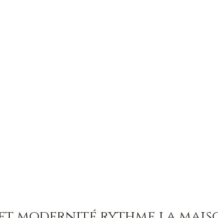
et modernité rythme la mais