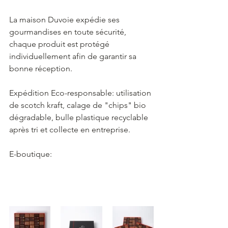
La maison Duvoie expédie ses 
gourmandises en toute sécurité, 
chaque produit est protégé 
individuellement afin de garantir sa 
bonne réception.
Expédition Eco-responsable: utilisation 
de scotch kraft, calage de "chips" bio 
dégradable, bulle plastique recyclable 
après tri et collecte en entreprise.
E-boutique: