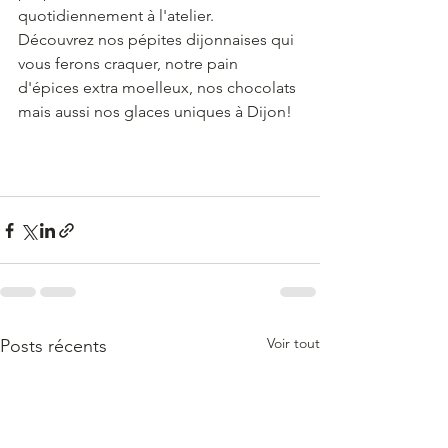
quotidiennement à l'atelier. 
Découvrez nos pépites dijonnaises qui 
vous ferons craquer, notre pain 
d'épices extra moelleux, nos chocolats 
mais aussi nos glaces uniques à Dijon!
Voir tout
Posts récents