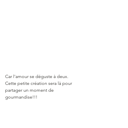
Car l'amour se déguste à deux.
Cette petite création sera là pour 
partager un moment de 
gourmandise!!!