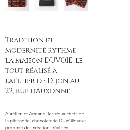
Tradition et 
modernité rythme 
la maison DUVOIE, le 
tout réalisé à 
l'atelier de Dijon au 
22, rue d'Auxonne
Aurélien et Armand, les deux chefs de 
la pâtisserie, chocolaterie DUVOIE vous 
propose des créations réalisés 