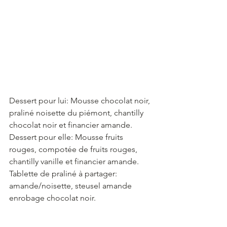
Dessert pour lui: Mousse chocolat noir, 
praliné noisette du piémont, chantilly 
chocolat noir et financier amande.
Dessert pour elle: Mousse fruits 
rouges, compotée de fruits rouges, 
chantilly vanille et financier amande.
Tablette de praliné à partager:  
amande/noisette, steusel amande 
enrobage chocolat noir.